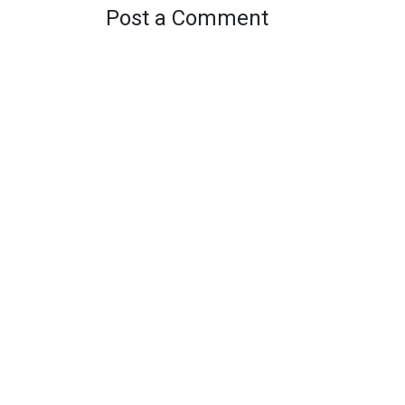
Post a Comment