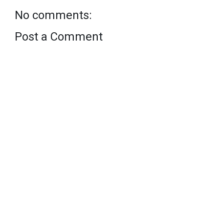
No comments:
Post a Comment