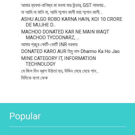
আমার ব্যবসা-বাণিজ্য মা মনসা মার উন্ডার, GST সামলাচ...
না আমি না মানি না, আমি শ্মশান কালী মহা শ্মশান কালী...
ASHU ALGO ROBO KARNA HAIN, KOI 10 CRORE
DE MUJHE D...
MACHOO DONATED KAR NE MAIN WAQT
MACHOO TYCOONARZ, ...
আমার প্রচুর কোটি-কোটি INR দরকার
DONATED KARO AUR হিমু নাস Dharmo Ka Ho Jao
MINE CATEGORY IT, INFORMATION
TECHNOLOGY
মে জিস দিন ব্রাশ উঠাতা হুন, উদ্দিন মেয়ে মেয়ে গান...
দিদিকে বলো ফেক
Popular