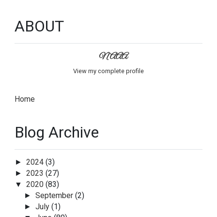
ABOUT
NAAA
View my complete profile
Home
Blog Archive
2024
(3)
►
2023
(27)
►
2020
(83)
▼
September
(2)
►
July
(1)
►