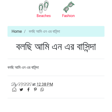
Beaches
Fashion
Home
বলছি আমি এন এর বাসিন্দা
বলছি আমি এন এর বাসিন্দা
বলছি আমি এন এর বাসিন্দা
at
12:38 PM
By
NAAA