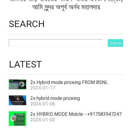
আমি সুন্দর অপূর্ব অর্নব মহালদার
SEARCH
LATEST
2x Hybrid mode priceing FROM BSNL
2024-01-17
2x hybrid mode priceing
2024-01-06
2x HYBRID MODE Mobile - +917583947247
2024-01-03