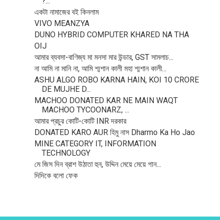
?...
একটা নামাজের বই কিনলাম
VIVO MEANZYA
DUNO HYBRID COMPUTER KHARED NA THA
OIJ
আমার ব্যবসা-বাণিজ্য মা মনসা মার উন্ডার, GST সামলাচ...
না আমি না মানি না, আমি শ্মশান কালী মহা শ্মশান কালী...
ASHU ALGO ROBO KARNA HAIN, KOI 10 CRORE
DE MUJHE D...
MACHOO DONATED KAR NE MAIN WAQT
MACHOO TYCOONARZ, ...
আমার প্রচুর কোটি-কোটি INR দরকার
DONATED KARO AUR হিমু নাস Dharmo Ka Ho Jao
MINE CATEGORY IT, INFORMATION
TECHNOLOGY
মে জিস দিন ব্রাশ উঠাতা হুন, উদ্দিন মেয়ে মেয়ে গান...
দিদিকে বলো ফেক