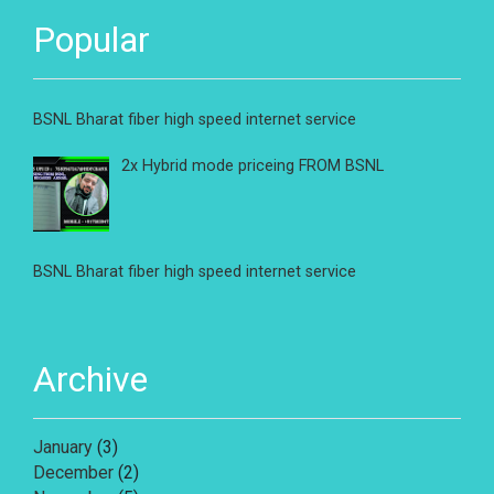
Popular
BSNL Bharat fiber high speed internet service
2x Hybrid mode priceing FROM BSNL
BSNL Bharat fiber high speed internet service
Archive
January
(3)
December
(2)