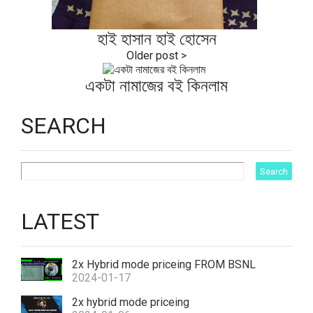
হাই হাসান হাই হোসেন
একটা নামাজের বই কিনলাম
SEARCH
LATEST
2x Hybrid mode priceing FROM BSNL
2024-01-17
2x hybrid mode priceing