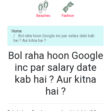
Beaches
Fashion
Home
Bol raha hoon Google inc par salary date kab
hai ? Aur kitna hai ?
Bol raha hoon Google
inc par salary date
kab hai ? Aur kitna
hai ?